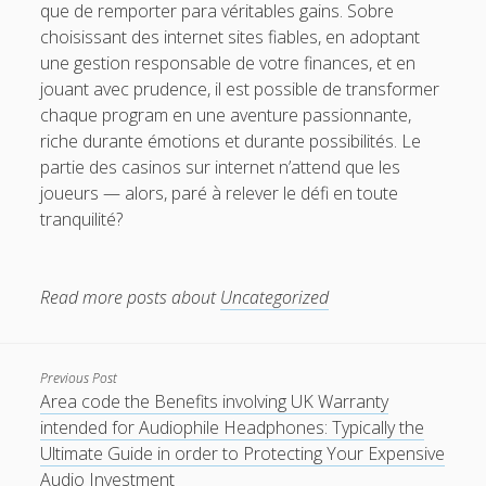
que de remporter para véritables gains. Sobre
choisissant des internet sites fiables, en adoptant
une gestion responsable de votre finances, et en
jouant avec prudence, il est possible de transformer
chaque program en une aventure passionnante,
riche durante émotions et durante possibilités. Le
partie des casinos sur internet n’attend que les
joueurs — alors, paré à relever le défi en toute
tranquilité?
Read more posts about
Uncategorized
Previous Post
Area code the Benefits involving UK Warranty
intended for Audiophile Headphones: Typically the
Ultimate Guide in order to Protecting Your Expensive
Audio Investment