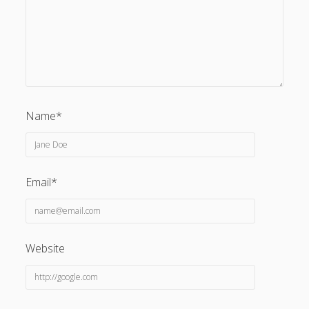
Name*
Email*
Website