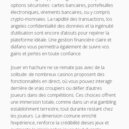
options sécurisées: cartes bancaires, portefeuilles
électroniques, virements bancaires, ou y compris
crypto-monnaies. La rapidité des transactions, los
angeles confidentialité des données et la ingénuité
d’utilisation sont encore d’atouts pour repérer la
plateforme idéale. Une gestion financière claire et
diáfano vous permettra également de suivre vos
gains et pertes en toute confiance.
Jouer en hachure ne se remate pas avec de la
solitude: de nombreux casinos proposent des
fonctionnalités en direct, où vous pouvez interagir
derrière de vrais croupiers ou défier d’autres
joueurs dans des compétitions. Ces choices offrent
une immersion totale, comme dans un vrai gambling
establishment terrestre, tout durante restant chez
les joueurs. La dimension comune enrichit
l’expérience, renforce la crédibilité dieses jeux et