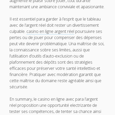
augmente le plaisir sobre jouer, tout durante
maintenant une ambiance conviviale et apasionante.
Il est essentiel para garder à l’esprit que le tableau
avec de l’argent réel doit rester un divertissement
culpable.
casino en ligne argent réel
poursuivre ses
pertes ou de jouer pour compenser des dépenses
peut vite devenir problématique. Una maîtrise de soi,
la connaissance sobre ses limites, aussi que
l’utilisation d’outils d’auto-exclusion ou de
plafonnement des dépôts sont des stratégies
efficaces pour préserver votre santé intellettivo et
financière. Pratiquer avec modération garantit que
cette maîtrise du domaine reste agréable ainsi que
sécurisée.
En summary, le casino en ligne avec para l’argent
réel proposition une opportunité electrizante de
tester ses compétences, de tenter sa chance ainsi