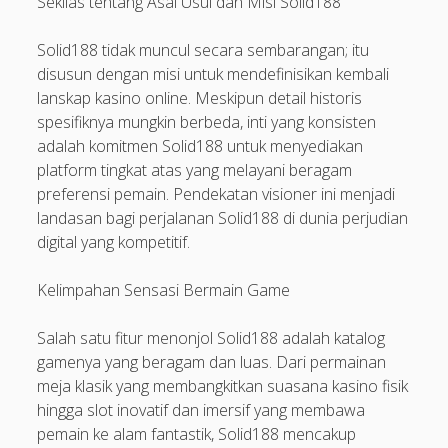
Sekilas tentang Asal Usul dan Misi Solid188
Appearance, Avoiding Rust, and Preserving Your Car’s
Value
Solid188 tidak muncul secara sembarangan; itu
Uncover the Secrets in order to Winning Big The
disusun dengan misi untuk mendefinisikan kembali
Complete Guide in order to the Best On-line Slots for
lanskap kasino online. Meskipun detail historis
Utmost Fun and Fortune
spesifiknya mungkin berbeda, inti yang konsisten
adalah komitmen Solid188 untuk menyediakan
Expert the Art involving Casino Gambling Betting Expert
platform tingkat atas yang melayani beragam
Tips, Methods, and Secrets to Increase Your Winnings
preferensi pemain. Pendekatan visioner ini menjadi
landasan bagi perjalanan Solid188 di dunia perjudian
Blogroll/Sidebar
digital yang kompetitif.
slot gacor
Kelimpahan Sensasi Bermain Game
интим киев
Salah satu fitur menonjol Solid188 adalah katalog
gamenya yang beragam dan luas. Dari permainan
casinot
meja klasik yang membangkitkan suasana kasino fisik
uk licensed casino sites
hingga slot inovatif dan imersif yang membawa
pemain ke alam fantastik, Solid188 mencakup