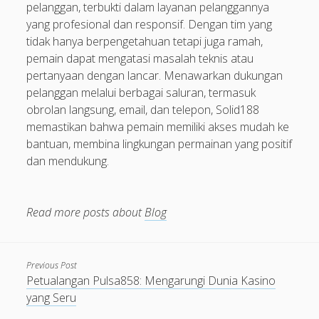
pelanggan, terbukti dalam layanan pelanggannya
yang profesional dan responsif. Dengan tim yang
tidak hanya berpengetahuan tetapi juga ramah,
pemain dapat mengatasi masalah teknis atau
pertanyaan dengan lancar. Menawarkan dukungan
pelanggan melalui berbagai saluran, termasuk
obrolan langsung, email, dan telepon, Solid188
memastikan bahwa pemain memiliki akses mudah ke
bantuan, membina lingkungan permainan yang positif
dan mendukung.
Read more posts about
Blog
Previous Post
Petualangan Pulsa858: Mengarungi Dunia Kasino
yang Seru