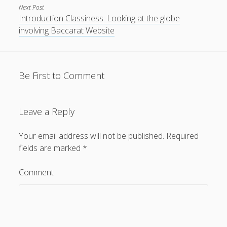
Next Post
Introduction Classiness: Looking at the globe
involving Baccarat Website
Be First to Comment
Leave a Reply
Your email address will not be published.
Required
fields are marked
*
Comment