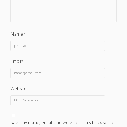
Name*
Email*
Website
Save my name, email, and website in this browser for